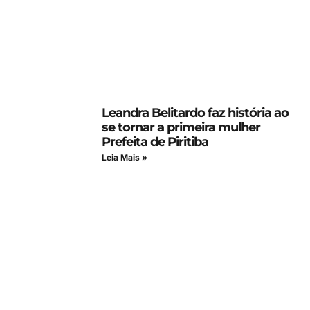
Leandra Belitardo faz história ao
se tornar a primeira mulher
Prefeita de Piritiba
Leia Mais »