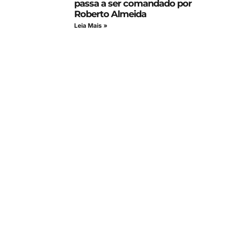
passa a ser comandado por
Roberto Almeida
Leia Mais »