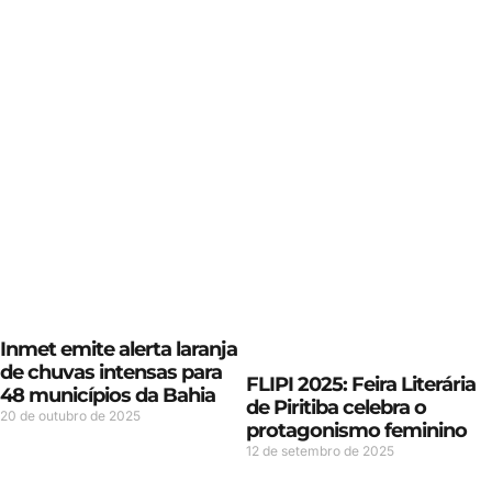
Inmet emite alerta laranja
de chuvas intensas para
FLIPI 2025: Feira Literária
48 municípios da Bahia
de Piritiba celebra o
20 de outubro de 2025
protagonismo feminino
12 de setembro de 2025