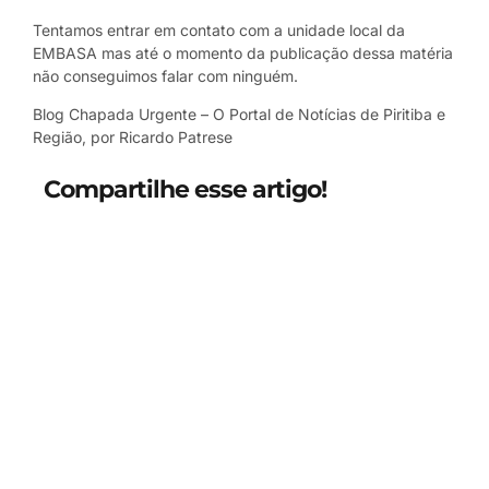
Tentamos entrar em contato com a unidade local da
EMBASA mas até o momento da publicação dessa matéria
não conseguimos falar com ninguém.
Blog Chapada Urgente – O Portal de Notícias de Piritiba e
Região, por Ricardo Patrese
Compartilhe esse artigo!