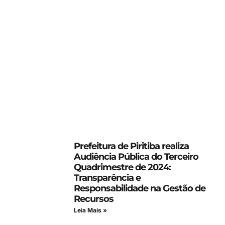
Prefeitura de Piritiba realiza
Audiência Pública do Terceiro
Quadrimestre de 2024:
Transparência e
Responsabilidade na Gestão de
Recursos
Leia Mais »