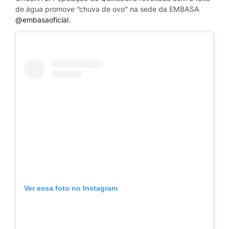
de água promove “chuva de ovo” na sede da EMBASA
@embasaoficial
.
Ver essa foto no Instagram