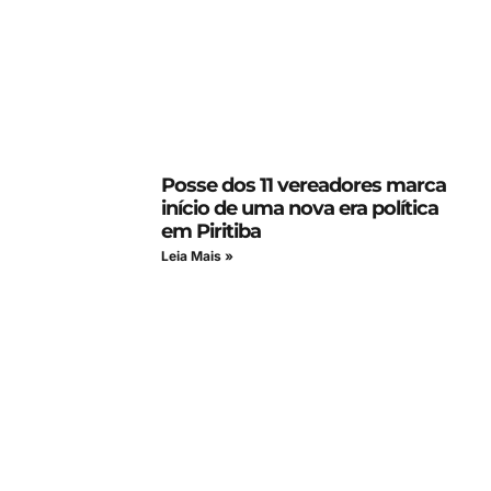
Posse dos 11 vereadores marca
início de uma nova era política
em Piritiba
Leia Mais »