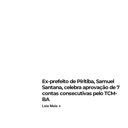
Ex-prefeito de Piritiba, Samuel
Santana, celebra aprovação de 7
contas consecutivas pelo TCM-
BA
Leia Mais »