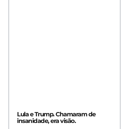
Lula e Trump. Chamaram de
insanidade, era visão.