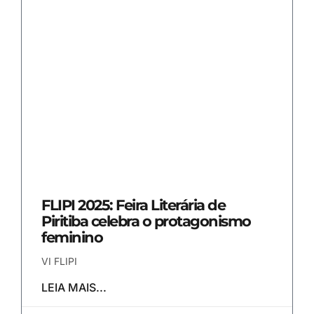
FLIPI 2025: Feira Literária de
Piritiba celebra o protagonismo
feminino
VI FLIPI
LEIA MAIS...