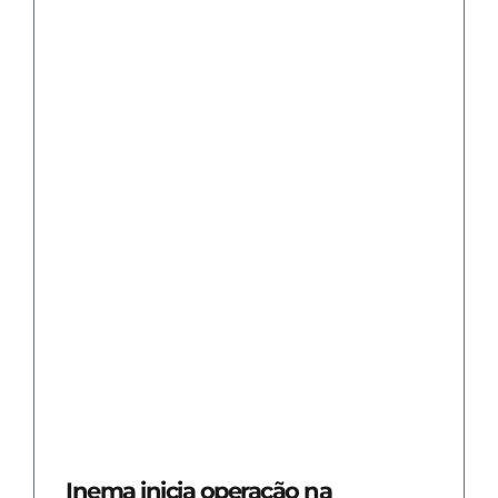
Inema inicia operação na