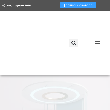
sex, 7 agosto 2026
AGÊNCIA CHAPADA