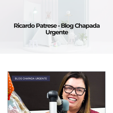
Ricardo Patrese - Blog Chapada
Urgente
BLOG CHAPADA URGENTE