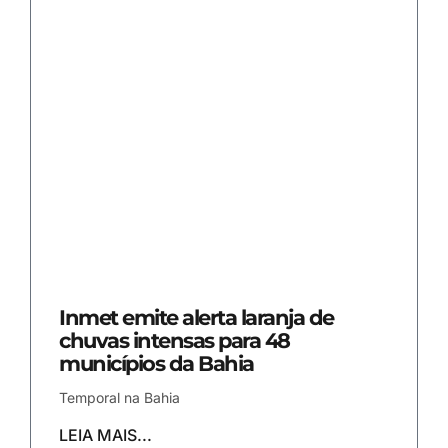
Inmet emite alerta laranja de
chuvas intensas para 48
municípios da Bahia
Temporal na Bahia
LEIA MAIS...