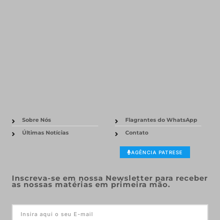
Sobre Nós
Flagrantes do WhatsApp
Últimas Notícias
Contato
AGÊNCIA PATRESE
Inscreva-se em nossa Newsletter para receber
as nossas matérias em primeira mão.