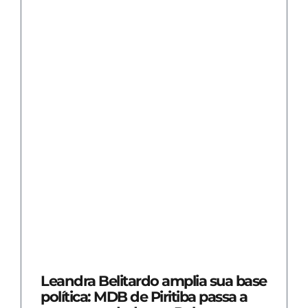
Leandra Belitardo amplia sua base
política: MDB de Piritiba passa a