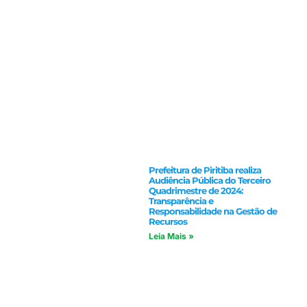
Prefeitura de Piritiba realiza
Audiência Pública do Terceiro
Quadrimestre de 2024:
Transparência e
Responsabilidade na Gestão de
Recursos
Leia Mais »