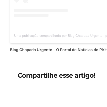
Blog Chapada Urgente – O Portal de Notícias de Pirit
Compartilhe esse artigo!