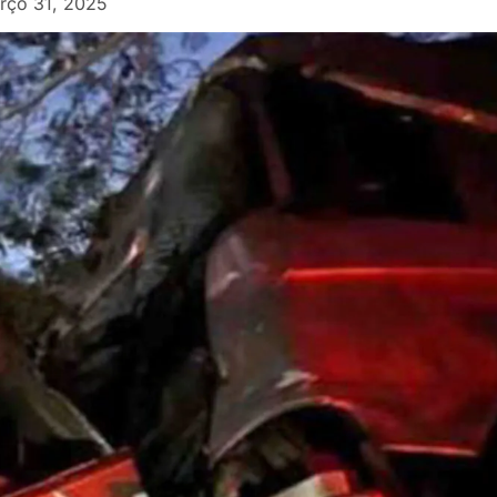
rço 31, 2025