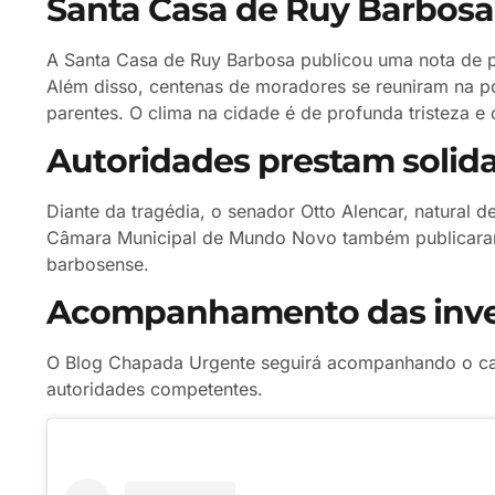
Santa Casa de Ruy Barbosa
A Santa Casa de Ruy Barbosa publicou uma nota de pe
Além disso, centenas de moradores se reuniram na p
parentes. O clima na cidade é de profunda tristeza e
Autoridades prestam solid
Diante da tragédia, o senador Otto Alencar, natural de
Câmara Municipal de Mundo Novo também publicaram 
barbosense.
Acompanhamento das inve
O Blog Chapada Urgente seguirá acompanhando o cas
autoridades competentes.