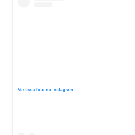
Ver essa foto no Instagram