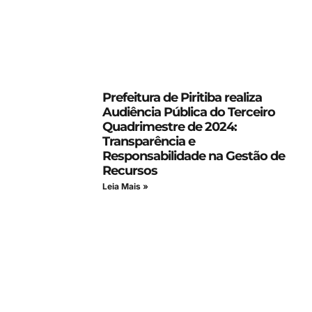
Prefeitura de Piritiba realiza
Audiência Pública do Terceiro
Quadrimestre de 2024:
Transparência e
Responsabilidade na Gestão de
Recursos
Leia Mais »