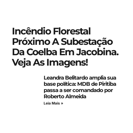
Incêndio Florestal
Próximo A Subestação
Da Coelba Em Jacobina.
Veja As Imagens!
Leandra Belitardo amplia sua
base política: MDB de Piritiba
passa a ser comandado por
Roberto Almeida
Leia Mais »