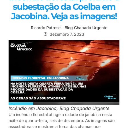
subestação da Coelba em
Jacobina. Veja as imagens!
Ricardo Patrese - Blog Chapada Urgente
dezembro 7, 2023
Incêndio em Jacobina, Blog Chapada Urgente
Um incêndio florestal atinge a cidade de jacobina nesta
noite de quarta-feira, seis de dezembro. As imagens são
assustadoras e mostram a força das chamas que