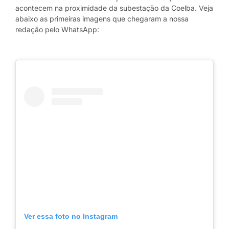
acontecem na proximidade da subestação da Coelba. Veja
abaixo as primeiras imagens que chegaram a nossa
redação pelo WhatsApp:
Ver essa foto no Instagram