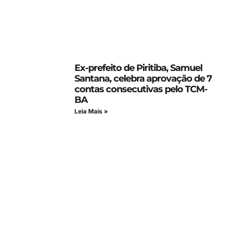
Ex-prefeito de Piritiba, Samuel
Santana, celebra aprovação de 7
contas consecutivas pelo TCM-
BA
Leia Mais »