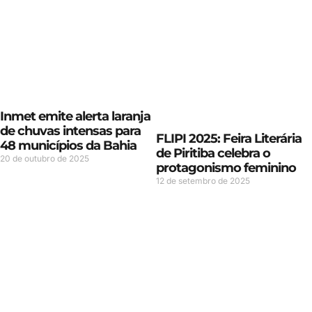
Inmet emite alerta laranja
de chuvas intensas para
FLIPI 2025: Feira Literária
48 municípios da Bahia
de Piritiba celebra o
20 de outubro de 2025
protagonismo feminino
12 de setembro de 2025