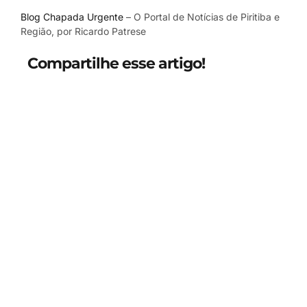
Blog Chapada Urgente
– O Portal de Notícias de Piritiba e
Região, por Ricardo Patrese
Compartilhe esse artigo!