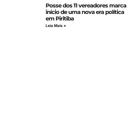
Posse dos 11 vereadores marca
início de uma nova era política
em Piritiba
Leia Mais »