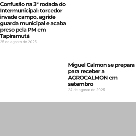
Confusão na 3ª rodada do
Intermunicipal: torcedor
invade campo, agride
guarda municipal e acaba
preso pela PM em
Tapiramutá
25 de agosto de 2025
Miguel Calmon se prepara
para receber a
AGROCALMON em
setembro
24 de agosto de 2025