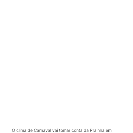
O clima de Carnaval vai tomar conta da Prainha em