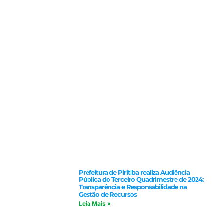
Prefeitura de Piritiba realiza Audiência
Pública do Terceiro Quadrimestre de 2024:
Transparência e Responsabilidade na
Gestão de Recursos
Leia Mais »