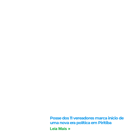
Posse dos 11 vereadores marca início de
uma nova era política em Piritiba
Leia Mais »