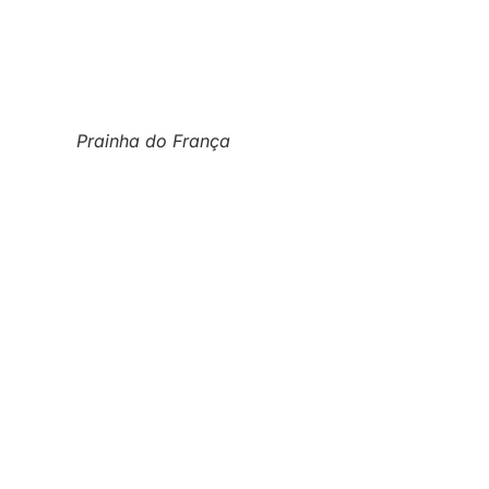
Prainha do França