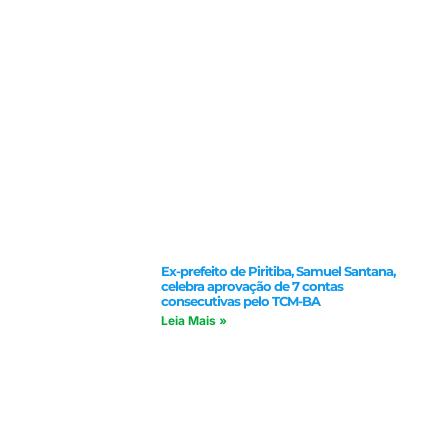
Ex-prefeito de Piritiba, Samuel Santana,
celebra aprovação de 7 contas
consecutivas pelo TCM-BA
Leia Mais »