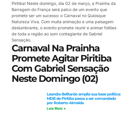
Piritiba! Neste domingo, dia 02 de março, a Prainha da
Barragem do França será palco de um evento que
promete ser um sucesso: o Carnaval no Quiosque
Natureza Viva. Com muita animação e uma paisagem
deslumbrante, o evento promete reunir e animar foliões
de toda a região ao som contagiante de Gabriel
Sensação.
Carnaval Na Prainha
Promete Agitar Piritiba
Com Gabriel Sensação
Neste Domingo (02)
Leandra Belitardo amplia sua base política:
MDB de Piritiba passa a ser comandado
por Roberto Almeida
Leia Mais »