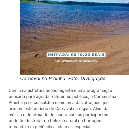
Carnaval na Prainha. Foto: Divulgação
Com uma estrutura aconchegante e uma programação
pensada para agradar diferentes públicos, o Carnaval na
Prainha já se consolidou como uma das atrações que
animam este período de Carnaval na região. Além da
música e do clima de descontração, os participantes
poderão desfrutar da beleza natural da barragem,
tornando a experiência ainda mais especial.