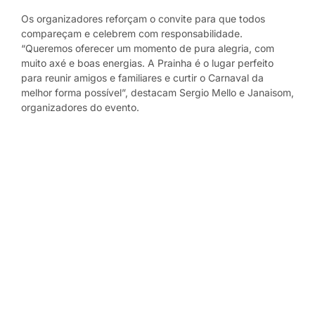
Os organizadores reforçam o convite para que todos
compareçam e celebrem com responsabilidade.
“Queremos oferecer um momento de pura alegria, com
muito axé e boas energias. A Prainha é o lugar perfeito
para reunir amigos e familiares e curtir o Carnaval da
melhor forma possível”, destacam Sergio Mello e Janaisom,
organizadores do evento.