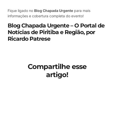
Fique ligado no
Blog Chapada Urgente
para mais
informações e cobertura completa do evento!
Blog Chapada Urgente
– O Portal de
Notícias de Piritiba e Região, por
Ricardo Patrese
Compartilhe esse
artigo!