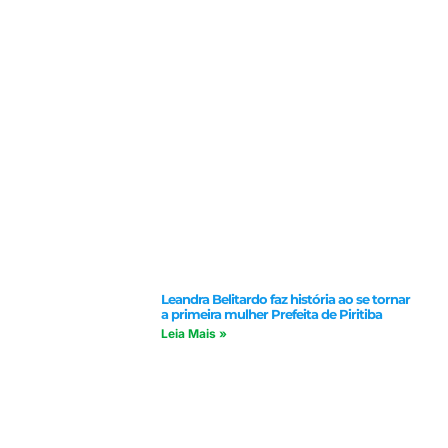
Leandra Belitardo faz história ao se tornar
a primeira mulher Prefeita de Piritiba
Leia Mais »