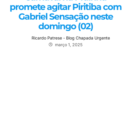
promete agitar Piritiba com
Gabriel Sensação neste
domingo (02)
Ricardo Patrese - Blog Chapada Urgente
março 1, 2025