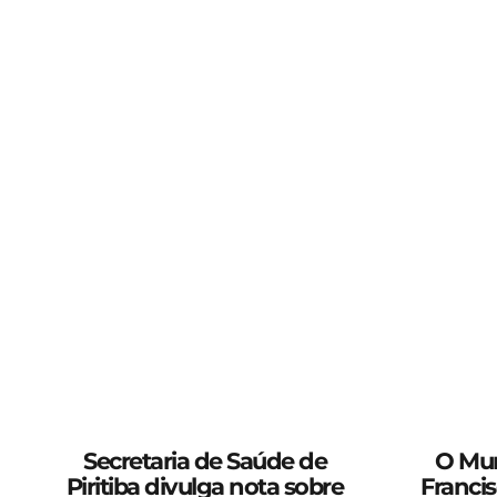
Secretaria de Saúde de
O Mu
Piritiba divulga nota sobre
Francis