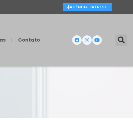
AGÊNCIA PATRESE
as
Contato