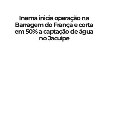
Inema inicia operação na
Barragem do França e corta
em 50% a captação de água
no Jacuípe