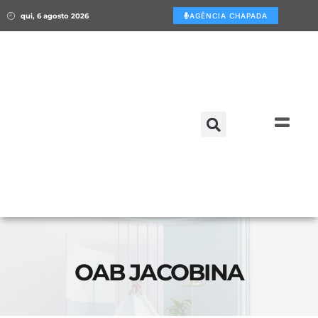
qui, 6 agosto 2026
AGÊNCIA CHAPADA
OAB JACOBINA