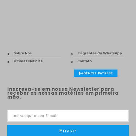
Sobre Nós
Flagrantes do WhatsApp
Últimas Notícias
Contato
AGÊNCIA PATRESE
Inscreva-se em nossa Newsletter para
receber as nossas matérias em primeira
mão.
Enviar