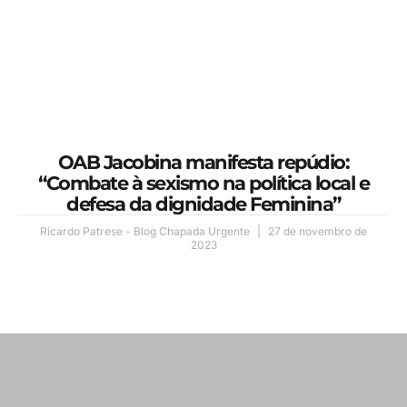
OAB Jacobina manifesta repúdio:
“Combate à sexismo na política local e
defesa da dignidade Feminina”
Ricardo Patrese - Blog Chapada Urgente
27 de novembro de
2023