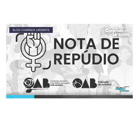
BLOG CHAPADA URGENTE