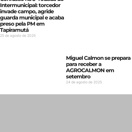
Intermunicipal: torcedor
invade campo, agride
guarda municipal e acaba
preso pela PM em
Tapiramutá
25 de agosto de 2025
Miguel Calmon se prepara
para receber a
AGROCALMON em
setembro
24 de agosto de 2025