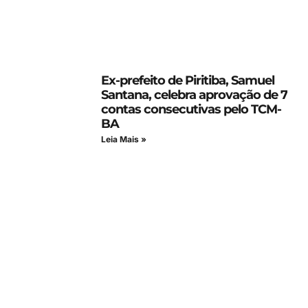
Ex-prefeito de Piritiba, Samuel
Santana, celebra aprovação de 7
contas consecutivas pelo TCM-
BA
Leia Mais »