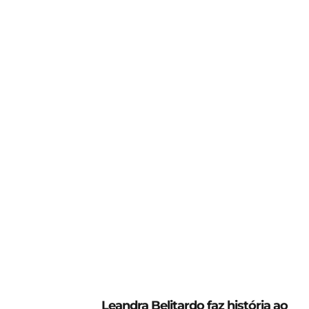
Leandra Belitardo faz história ao