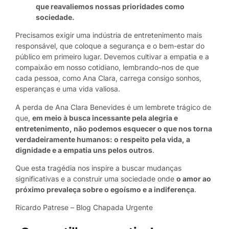
que reavaliemos nossas prioridades como
sociedade.
Precisamos exigir uma indústria de entretenimento mais
responsável, que coloque a segurança e o bem-estar do
público em primeiro lugar. Devemos cultivar a empatia e a
compaixão em nosso cotidiano, lembrando-nos de que
cada pessoa, como Ana Clara, carrega consigo sonhos,
esperanças e uma vida valiosa.
A perda de Ana Clara Benevides é um lembrete trágico de
que,
em meio à busca incessante pela alegria e
entretenimento, não podemos esquecer o que nos torna
verdadeiramente humanos: o respeito pela vida, a
dignidade e a empatia uns pelos outros
.
Que esta tragédia nos inspire a buscar mudanças
significativas e a construir uma sociedade onde
o amor ao
próximo prevaleça sobre o egoísmo e a indiferença
.
Ricardo Patrese – Blog Chapada Urgente