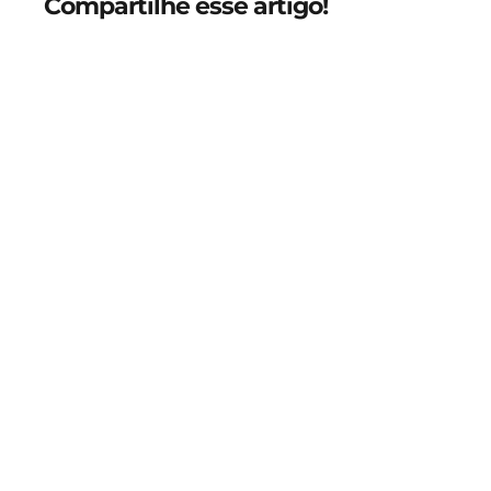
Compartilhe esse artigo!