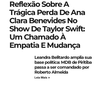
Reflexão Sobre A
Trágica Perda De Ana
Clara Benevides No
Show De Taylor Swift:
Um Chamado À
Empatia E Mudança
Leandra Belitardo amplia sua
base política: MDB de Piritiba
passa a ser comandado por
Roberto Almeida
Leia Mais »