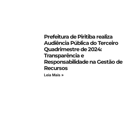
Prefeitura de Piritiba realiza
Audiência Pública do Terceiro
Quadrimestre de 2024:
Transparência e
Responsabilidade na Gestão de
Recursos
Leia Mais »