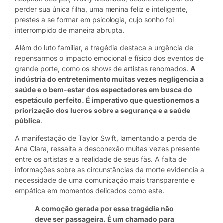
perder sua única filha, uma menina feliz e inteligente,
prestes a se formar em psicologia, cujo sonho foi
interrompido de maneira abrupta.
Além do luto familiar, a tragédia destaca a urgência de
repensarmos o impacto emocional e físico dos eventos de
grande porte, como os shows de artistas renomados.
A
indústria do entretenimento muitas vezes negligencia a
saúde e o bem-estar dos espectadores em busca do
espetáculo perfeito. É imperativo que questionemos a
priorização dos lucros sobre a segurança e a saúde
pública
.
A manifestação de Taylor Swift, lamentando a perda de
Ana Clara, ressalta a desconexão muitas vezes presente
entre os artistas e a realidade de seus fãs. A falta de
informações sobre as circunstâncias da morte evidencia a
necessidade de uma comunicação mais transparente e
empática em momentos delicados como este.
A comoção gerada por essa tragédia não
deve ser passageira. É um chamado para