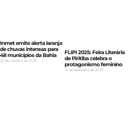
Inmet emite alerta laranja
de chuvas intensas para
FLIPI 2025: Feira Literária
48 municípios da Bahia
de Piritiba celebra o
20 de outubro de 2025
protagonismo feminino
12 de setembro de 2025