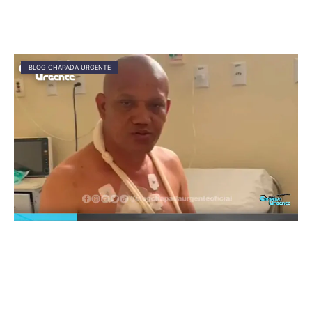
BLOG CHAPADA URGENTE