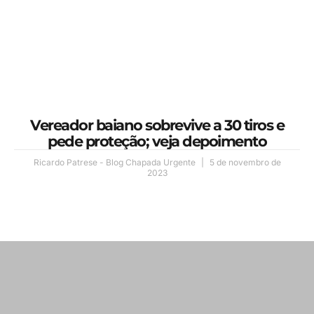
Vereador baiano sobrevive a 30 tiros e
pede proteção; veja depoimento
Ricardo Patrese - Blog Chapada Urgente
5 de novembro de
2023