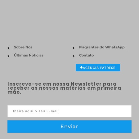
Sobre Nós
Flagrantes do WhatsApp
Últimas Notícias
Contato
AGÊNCIA PATRESE
Inscreva-se em nossa Newsletter para
receber as nossas matérias em primeira
mão.
Enviar