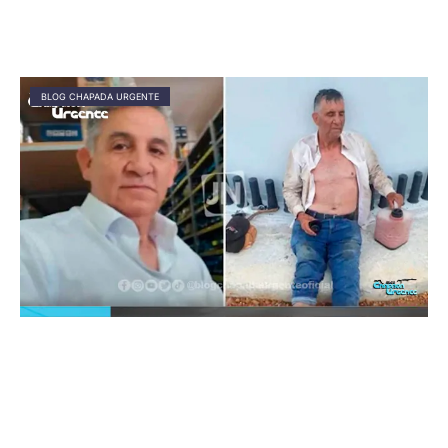
BLOG CHAPADA URGENTE