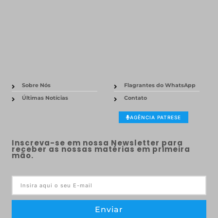
Sobre Nós
Flagrantes do WhatsApp
Últimas Notícias
Contato
AGÊNCIA PATRESE
Inscreva-se em nossa Newsletter para
receber as nossas matérias em primeira
mão.
Enviar