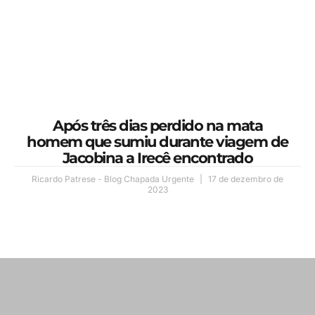
Após três dias perdido na mata
homem que sumiu durante viagem de
Jacobina a Irecê encontrado
Ricardo Patrese - Blog Chapada Urgente
17 de dezembro de
2023