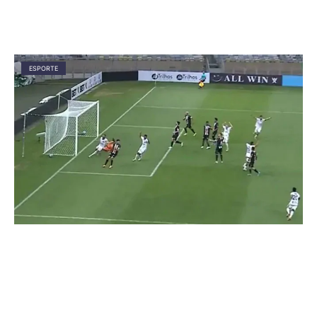
ESPORTE