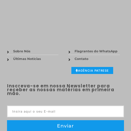
Sobre Nós
Flagrantes do WhatsApp
Últimas Notícias
Contato
AGÊNCIA PATRESE
Inscreva-se em nossa Newsletter para
receber as nossas matérias em primeira
mão.
Enviar