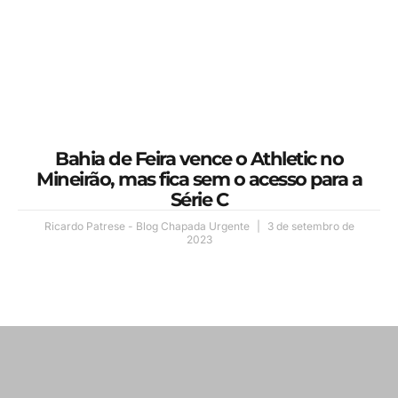
Bahia de Feira vence o Athletic no
Mineirão, mas fica sem o acesso para a
Série C
Ricardo Patrese - Blog Chapada Urgente
3 de setembro de
2023