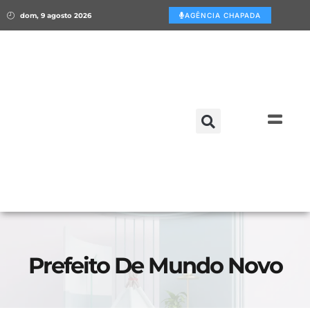
dom, 9 agosto 2026
AGÊNCIA CHAPADA
Prefeito De Mundo Novo