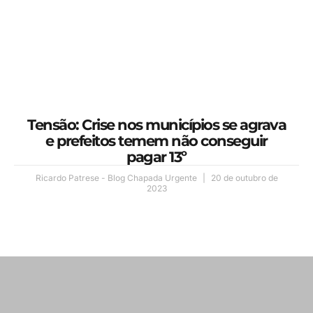
Tensão: Crise nos municípios se agrava
e prefeitos temem não conseguir
pagar 13º
Ricardo Patrese - Blog Chapada Urgente
20 de outubro de
2023