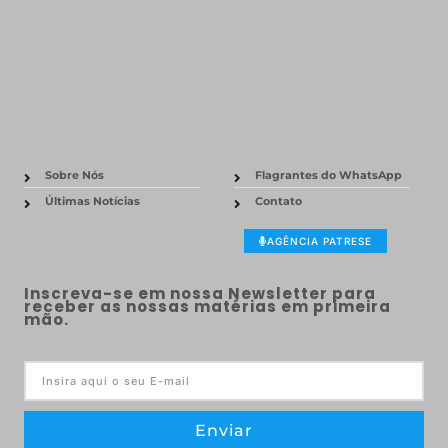
Sobre Nós
Flagrantes do WhatsApp
Últimas Notícias
Contato
AGÊNCIA PATRESE
Inscreva-se em nossa Newsletter para
receber as nossas matérias em primeira
mão.
Enviar