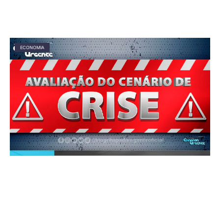
ECONOMIA