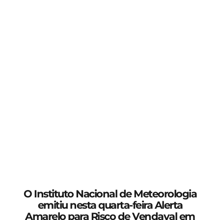
O Instituto Nacional de Meteorologia
emitiu nesta quarta-feira Alerta
Amarelo para Risco de Vendaval em