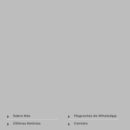
Sobre Nós
Flagrantes do WhatsApp
Últimas Notícias
Contato