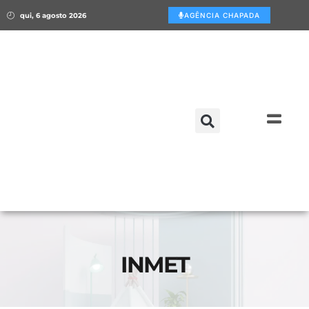
qui, 6 agosto 2026
AGÊNCIA CHAPADA
INMET