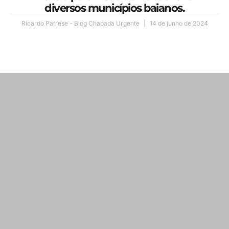
diversos municípios baianos.
Ricardo Patrese - Blog Chapada Urgente
14 de junho de 2024