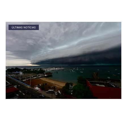
ÚLTIMAS NOTÍCIAS