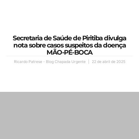
Secretaria de Saúde de Piritiba divulga
nota sobre casos suspeitos da doença
MÃO-PÉ-BOCA
Ricardo Patrese - Blog Chapada Urgente
22 de abril de 2025