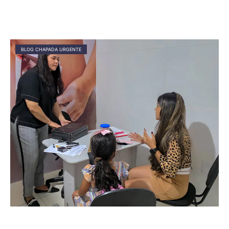
BLOG CHAPADA URGENTE