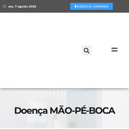
sex, 7 agosto 2026
AGÊNCIA CHAPADA
Doença MÃO-PÉ-BOCA