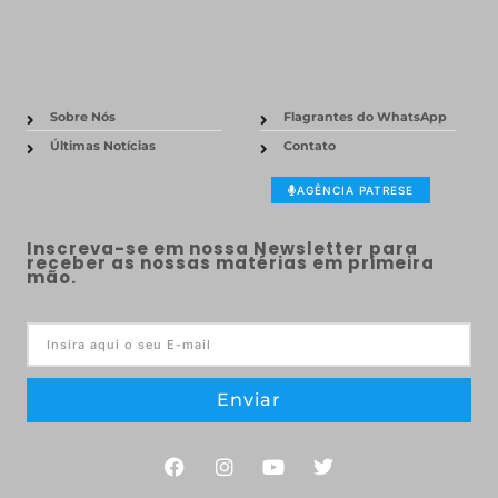
Sobre Nós
Flagrantes do WhatsApp
Últimas Notícias
Contato
AGÊNCIA PATRESE
Inscreva-se em nossa Newsletter para
receber as nossas matérias em primeira
mão.
Enviar