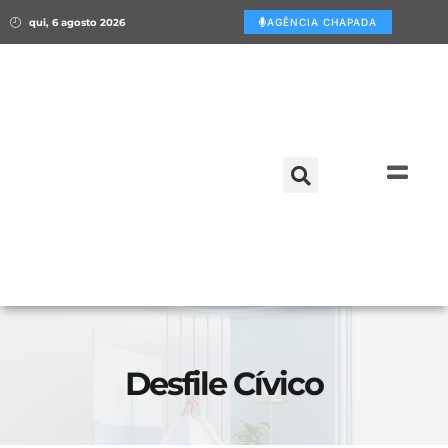
qui, 6 agosto 2026
AGÊNCIA CHAPADA
Desfile Cívico