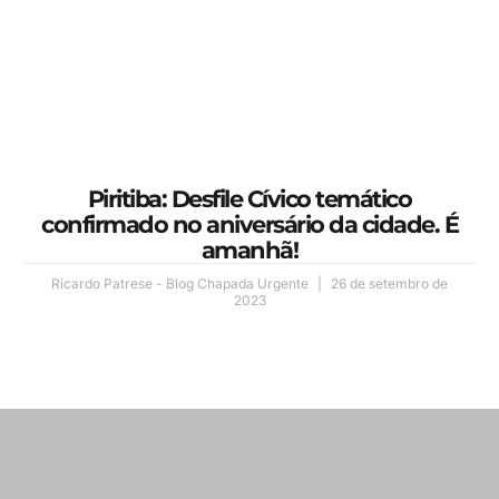
Piritiba: Desfile Cívico temático
confirmado no aniversário da cidade. É
amanhã!
Ricardo Patrese - Blog Chapada Urgente
26 de setembro de
2023