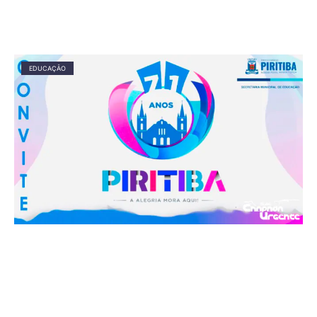
EDUCAÇÃO