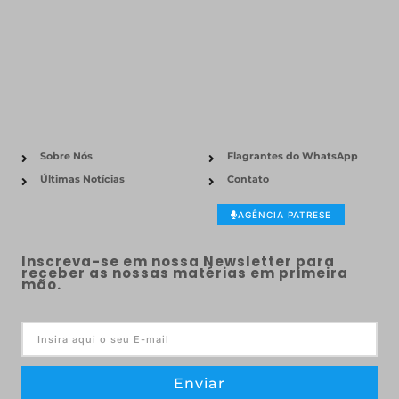
Sobre Nós
Flagrantes do WhatsApp
Últimas Notícias
Contato
AGÊNCIA PATRESE
Inscreva-se em nossa Newsletter para
receber as nossas matérias em primeira
mão.
Enviar