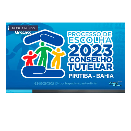
BRASIL E MUNDO