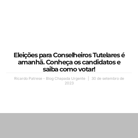
Eleições para Conselheiros Tutelares é
amanhã. Conheça os candidatos e
saiba como votar!
Ricardo Patrese - Blog Chapada Urgente
30 de setembro de
2023