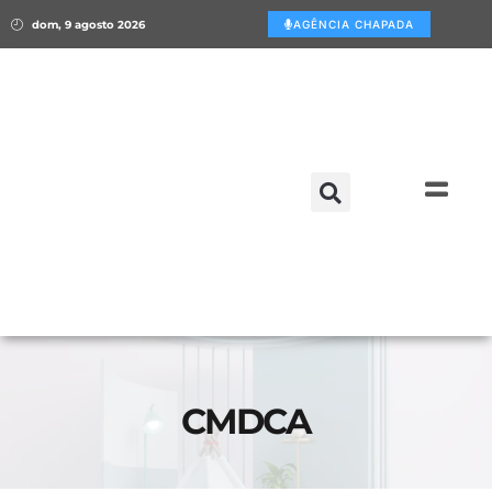
dom, 9 agosto 2026
AGÊNCIA CHAPADA
CMDCA