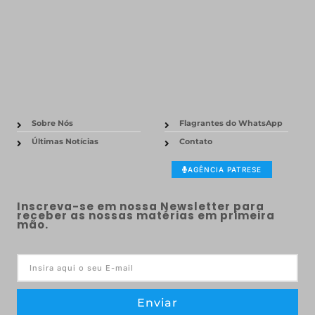
Sobre Nós
Flagrantes do WhatsApp
Últimas Notícias
Contato
AGÊNCIA PATRESE
Inscreva-se em nossa Newsletter para
receber as nossas matérias em primeira
mão.
Enviar