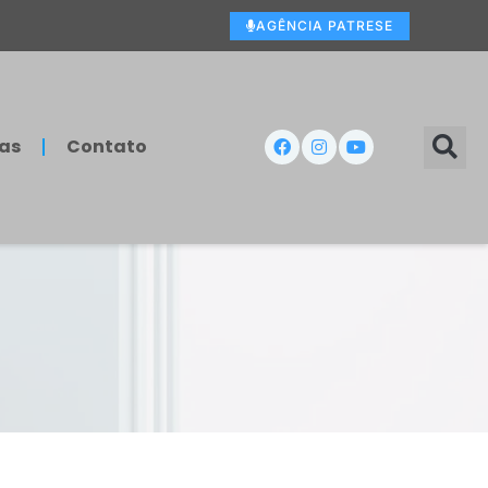
AGÊNCIA PATRESE
as
Contato