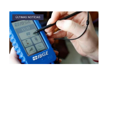
ÚLTIMAS NOTÍCIAS